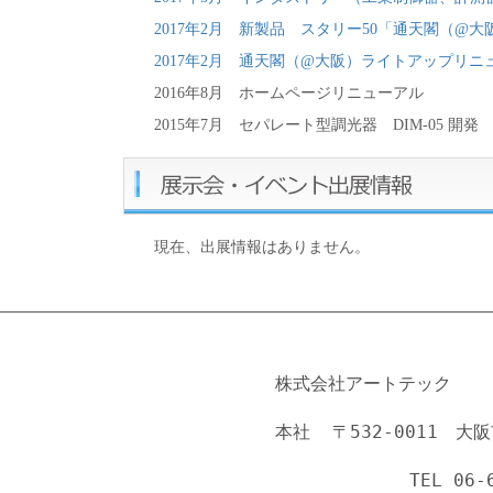
2017年2月 新製品 スタリー50「通天閣（@
2017年2月 通天閣（@大阪）ライトアップリニ
2016年8月 ホームページリニューアル
2015年7月 セパレート型調光器 DIM-05 開発
現在、出展情報はありません。
    			株式会社アートテック 
			本社  〒532-0011
　　　　　　　　　　　　　　　　　　　　　　 TEL 06-6308-8