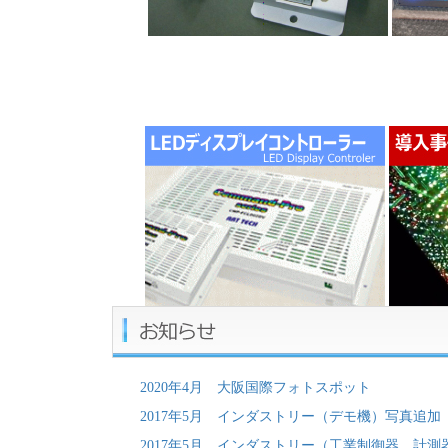
2020年4月 大阪国際フォトスポット
2017年5月 インダストリー（デモ機）写真追加
2017年5月 インダストリー（工業制御器、計測